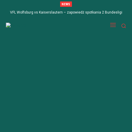
NEWS
VFL Wolfsburg vs Kaiserslautern – zapowiedź spotkania 2 Bundesligi