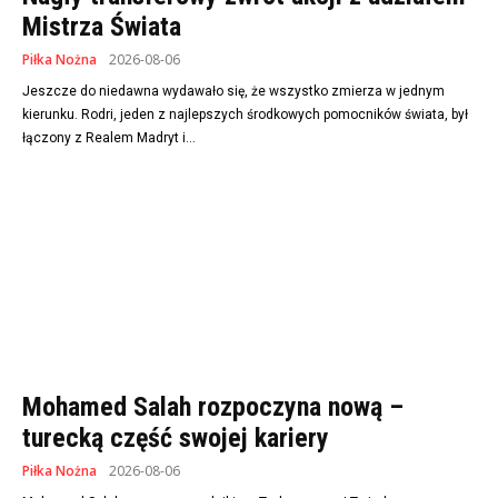
Mistrza Świata
Piłka Nożna
2026-08-06
Jeszcze do niedawna wydawało się, że wszystko zmierza w jednym
kierunku. Rodri, jeden z najlepszych środkowych pomocników świata, był
łączony z Realem Madryt i...
Mohamed Salah rozpoczyna nową –
turecką część swojej kariery
Piłka Nożna
2026-08-06