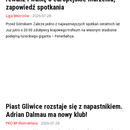
zapowiedź spotkania
Liga Mistrzów
2026-07-28
Przed Górnikiem Zabrze jedno z najważniejszych spotkań ostatnich lat.
Już jutro o 20:00 zdobywcy krajowego trofeum na własnym stadionie
podejmą tureckiego giganta – Fenerbahçe...
Piast Gliwice rozstaje się z napastnikiem.
Adrian Dalmau ma nowy klub!
PKO BP Ekstraklasa
2026-07-28