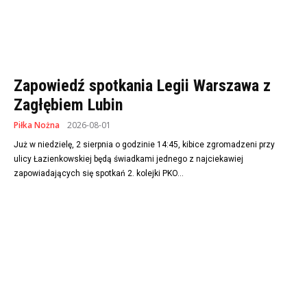
Zapowiedź spotkania Legii Warszawa z
Zagłębiem Lubin
Piłka Nożna
2026-08-01
Już w niedzielę, 2 sierpnia o godzinie 14:45, kibice zgromadzeni przy
ulicy Łazienkowskiej będą świadkami jednego z najciekawiej
zapowiadających się spotkań 2. kolejki PKO...