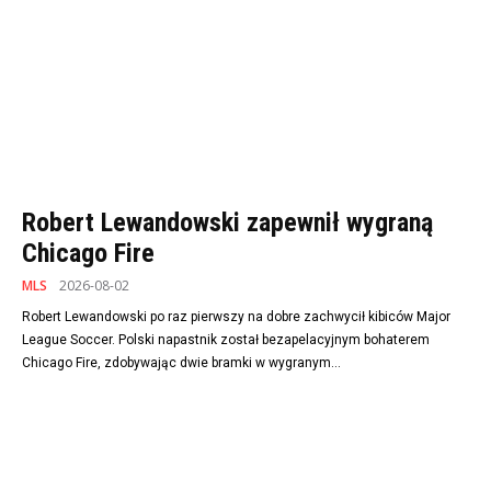
Robert Lewandowski zapewnił wygraną
Chicago Fire
MLS
2026-08-02
Robert Lewandowski po raz pierwszy na dobre zachwycił kibiców Major
League Soccer. Polski napastnik został bezapelacyjnym bohaterem
Chicago Fire, zdobywając dwie bramki w wygranym...