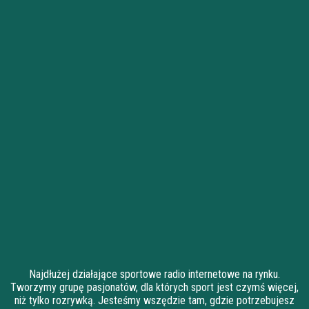
Najdłużej działające sportowe radio internetowe na rynku.
Tworzymy grupę pasjonatów, dla których sport jest czymś więcej,
niż tylko rozrywką. Jesteśmy wszędzie tam, gdzie potrzebujesz