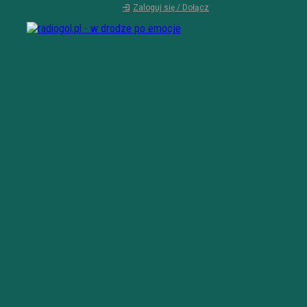
Zaloguj się / Dołącz