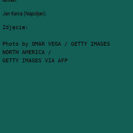
Jan Kania (Napoljan)
Zdjęcie:

Photo by OMAR VEGA / GETTY IMAGES 

NORTH AMERICA / 

GETTY IMAGES VIA AFP