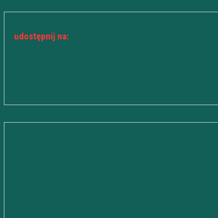
udostępnij na: