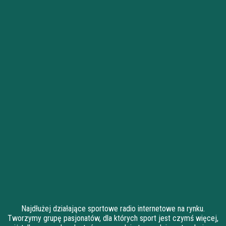
Najdłużej działające sportowe radio internetowe na rynku.
Tworzymy grupę pasjonatów, dla których sport jest czymś więcej,