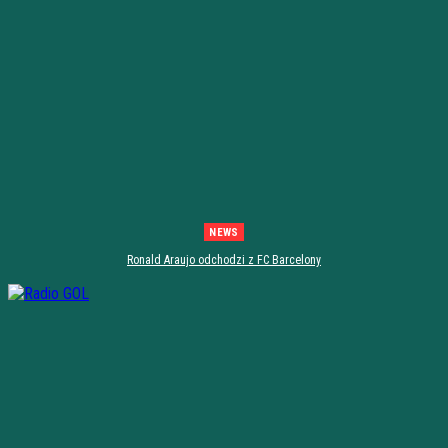
NEWS
Ronald Araujo odchodzi z FC Barcelony