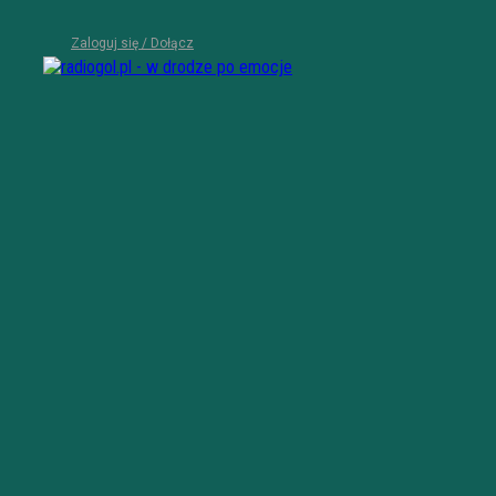
Zaloguj się / Dołącz