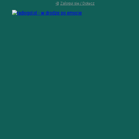
Zaloguj się / Dołącz