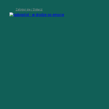
Zaloguj się / Dołącz