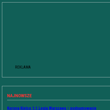
REKLAMA
NAJNOWSZE
Korona Kielce 1:1 Legia Warszawa – podsumowanie