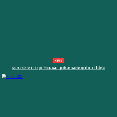
NEWS
Korona Kielce 1:1 Legia Warszawa – podsumowanie spotkania 3 kolejki