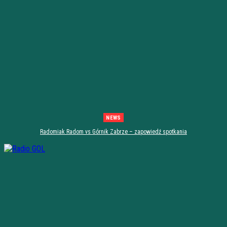
NEWS
Radomiak Radom vs Górnik Zabrze – zapowiedź spotkania