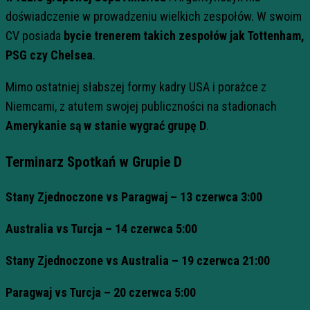
doświadczenie w prowadzeniu wielkich zespołów. W swoim
CV posiada
bycie trenerem takich zespołów jak Tottenham,
PSG czy Chelsea
.
Mimo ostatniej słabszej formy kadry USA i porażce z
Niemcami, z atutem swojej publiczności na stadionach
Amerykanie są w stanie wygrać grupę D
.
Terminarz Spotkań w Grupie D
Stany Zjednoczone vs Paragwaj – 13 czerwca 3:00
Australia vs Turcja – 14 czerwca 5:00
Stany Zjednoczone vs Australia – 19 czerwca 21:00
Paragwaj vs Turcja – 20 czerwca 5:00