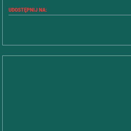
UDOSTĘPNIJ NA: