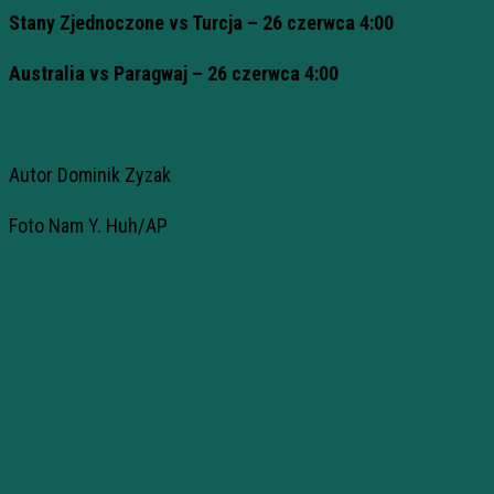
Stany Zjednoczone vs Turcja – 26 czerwca 4:00
Australia vs Paragwaj – 26 czerwca 4:00
Autor Dominik Zyzak
Foto Nam Y. Huh/AP