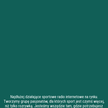
Najdłużej działające sportowe radio internetowe na rynku.
Tworzymy grupę pasjonatów, dla których sport jest czymś więcej,
niż tylko rozrywką. Jesteśmy wszędzie tam, gdzie potrzebujesz