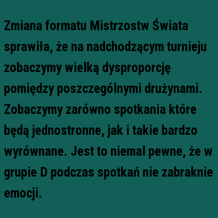
Zmiana formatu Mistrzostw Świata
sprawiła, że na nadchodzącym turnieju
zobaczymy wielką dysproporcję
pomiędzy poszczególnymi drużynami.
Zobaczymy zarówno spotkania które
będą jednostronne, jak i takie bardzo
wyrównane. Jest to niemal pewne, że w
grupie D podczas spotkań nie zabraknie
emocji.