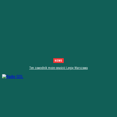
NEWS
Ten zawodnik może opuścić Legię Warszawa