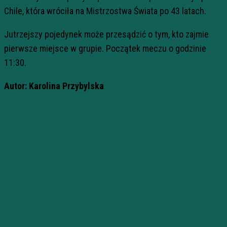
Chile, która wróciła na Mistrzostwa Świata po 43 latach.
Jutrzejszy pojedynek może przesądzić o tym, kto zajmie
pierwsze miejsce w grupie. Początek meczu o godzinie
11:30.
Autor: Karolina Przybylska