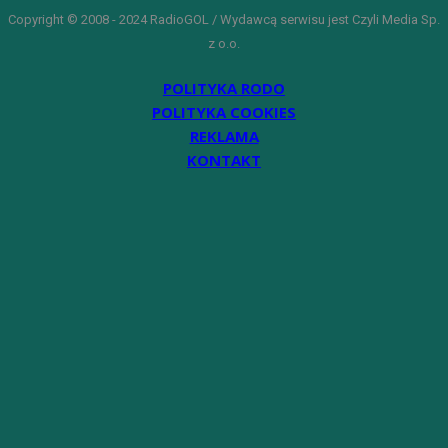
Copyright © 2008 - 2024 RadioGOL / Wydawcą serwisu jest Czyli Media Sp.
z o.o.
POLITYKA RODO
POLITYKA COOKIES
REKLAMA
KONTAKT