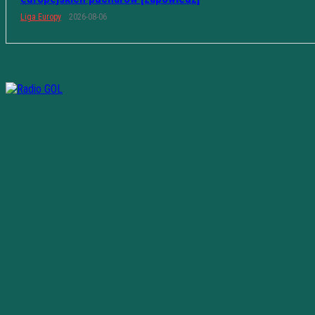
Liga Europy
2026-08-06