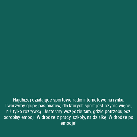
Najdłużej działające sportowe radio internetowe na rynku.
Tworzymy grupę pasjonatów, dla których sport jest czymś więcej,
niż tylko rozrywką. Jesteśmy wszędzie tam, gdzie potrzebujesz
odrobiny emocji. W drodze z pracy, szkoły, na działkę. W drodze po
emocje!