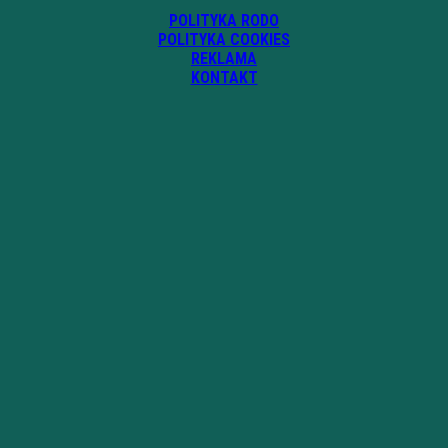
POLITYKA RODO
POLITYKA COOKIES
REKLAMA
KONTAKT