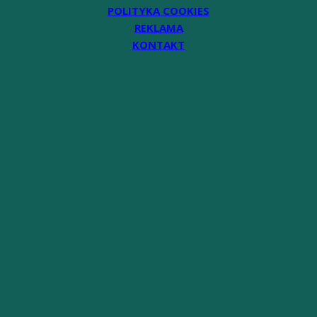
POLITYKA COOKIES
REKLAMA
KONTAKT