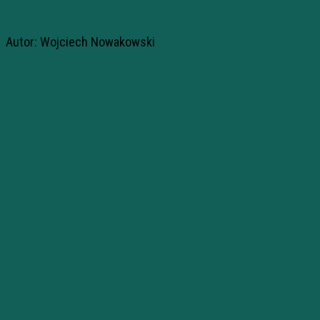
Autor: Wojciech Nowakowski