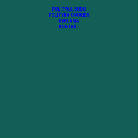
POLITYKA RODO
POLITYKA COOKIES
REKLAMA
KONTAKT