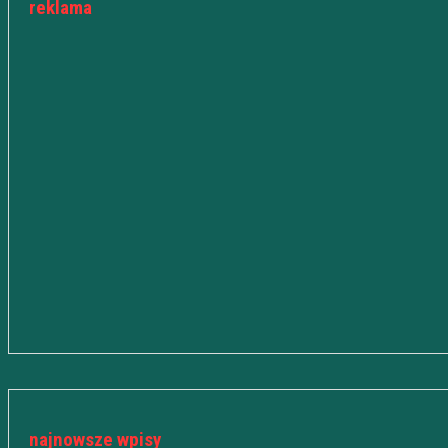
reklama
najnowsze wpisy