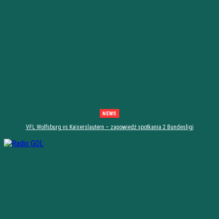
NEWS
VFL Wolfsburg vs Kaiserslautern – zapowiedź spotkania 2 Bundesligi