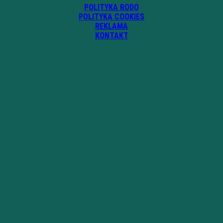
POLITYKA RODO
POLITYKA COOKIES
REKLAMA
KONTAKT