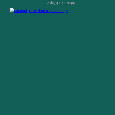
Zaloguj się / Dołącz