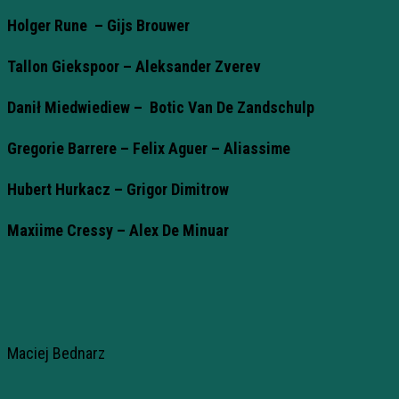
Holger Rune – Gijs Brouwer
Tallon Giekspoor – Aleksander Zverev
Danił Miedwiediew – Botic Van De Zandschulp
Gregorie Barrere – Felix Aguer – Aliassime
Hubert Hurkacz – Grigor Dimitrow
Maxiime Cressy – Alex De Minuar
Maciej Bednarz