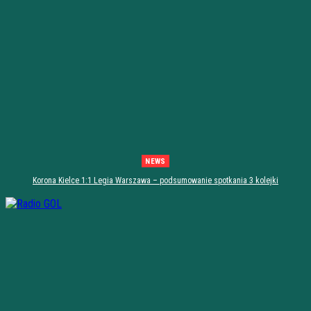
NEWS
Korona Kielce 1:1 Legia Warszawa – podsumowanie spotkania 3 kolejki