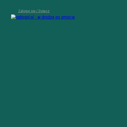
Zaloguj się / Dołącz