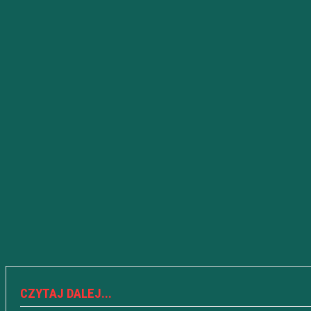
CZYTAJ DALEJ...