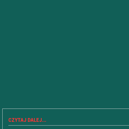
CZYTAJ DALEJ...