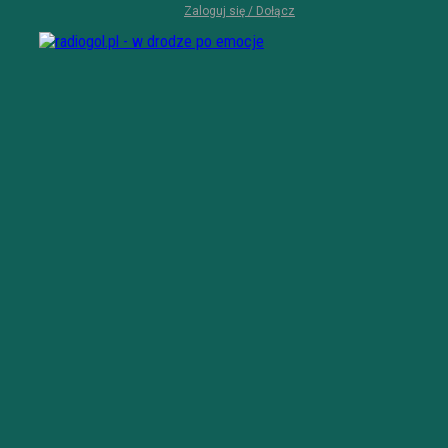
Zaloguj się / Dołącz