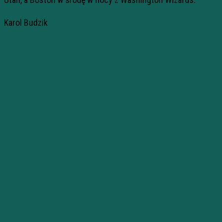
Karol Budzik