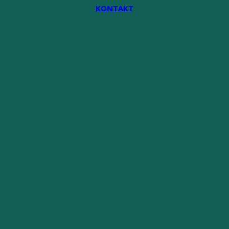
KONTAKT