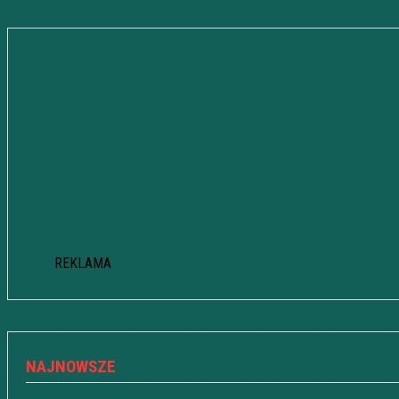
REKLAMA
NAJNOWSZE