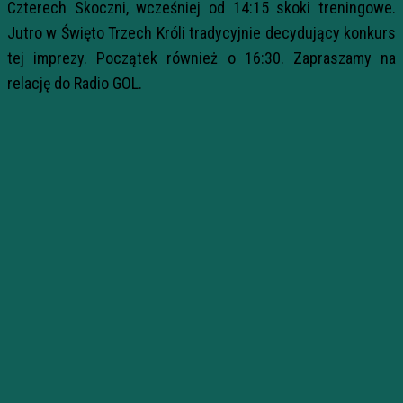
Czterech Skoczni, wcześniej od 14:15 skoki treningowe.
Jutro w Święto Trzech Króli tradycyjnie decydujący konkurs
tej imprezy. Początek również o 16:30. Zapraszamy na
relację do Radio GOL.