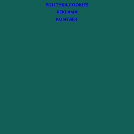
POLITYKA COOKIES
REKLAMA
KONTAKT