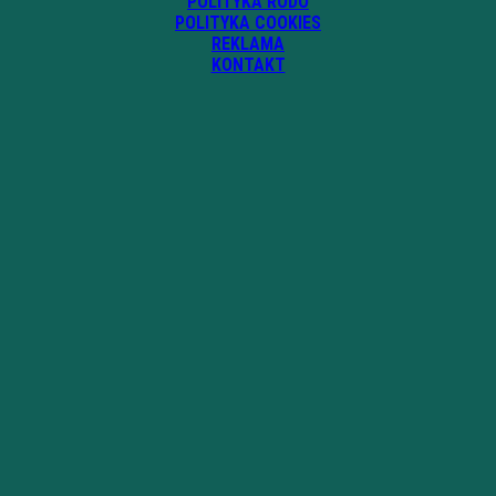
POLITYKA RODO
POLITYKA COOKIES
REKLAMA
KONTAKT