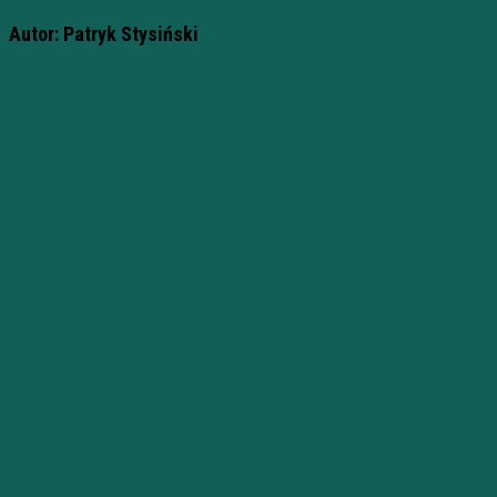
Autor: Patryk Stysiński