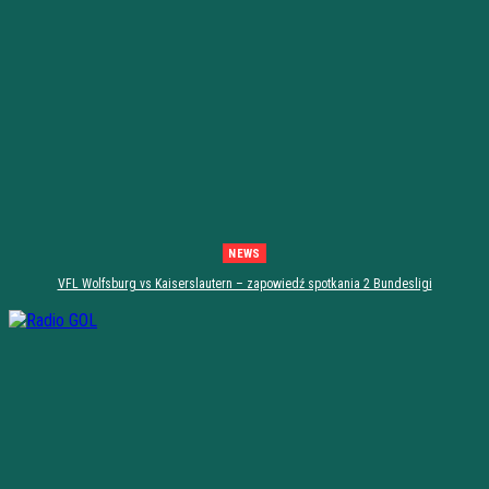
NEWS
VFL Wolfsburg vs Kaiserslautern – zapowiedź spotkania 2 Bundesligi