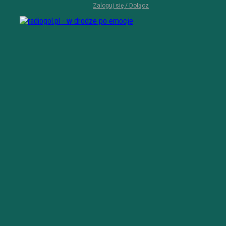
Zaloguj się / Dołącz