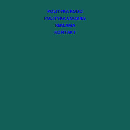
POLITYKA RODO
POLITYKA COOKIES
REKLAMA
KONTAKT