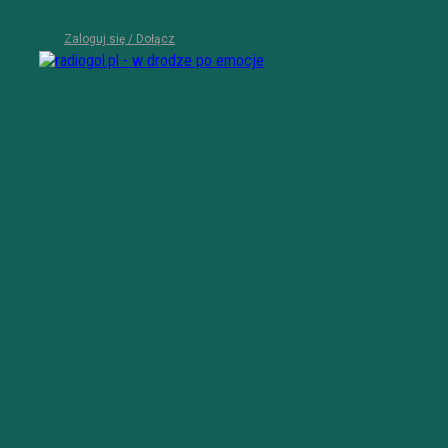
Zaloguj się / Dołącz