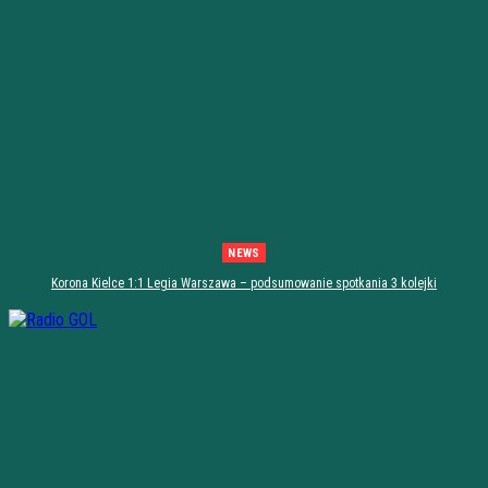
NEWS
Korona Kielce 1:1 Legia Warszawa – podsumowanie spotkania 3 kolejki