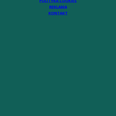
POLITYKA COOKIES
REKLAMA
KONTAKT