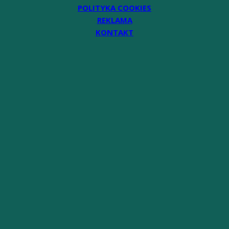
POLITYKA COOKIES
REKLAMA
KONTAKT