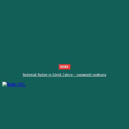
NEWS
Radomiak Radom vs Górnik Zabrze – zapowiedź spotkania