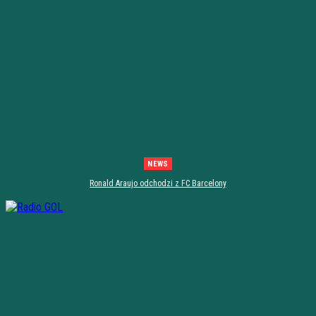
NEWS
Ronald Araujo odchodzi z FC Barcelony