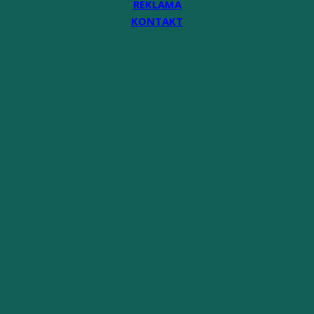
REKLAMA
KONTAKT