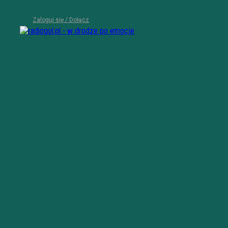
Zaloguj się / Dołącz