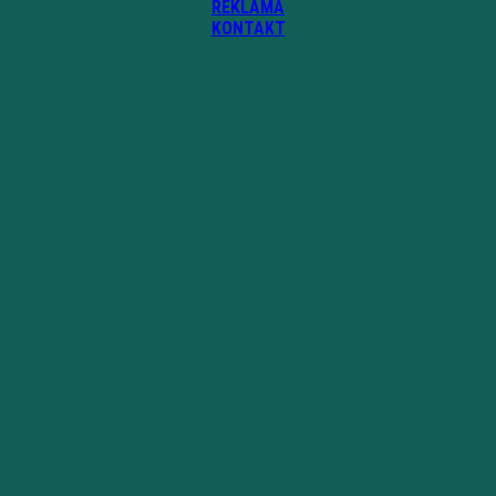
REKLAMA
KONTAKT