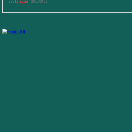
Bez kategorii
2026-08-08