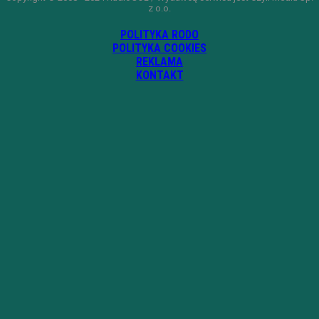
z o.o.
POLITYKA RODO
POLITYKA COOKIES
REKLAMA
KONTAKT