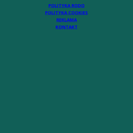
POLITYKA RODO
POLITYKA COOKIES
REKLAMA
KONTAKT