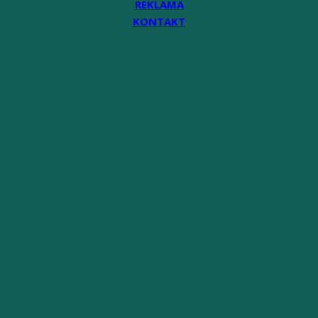
REKLAMA
KONTAKT