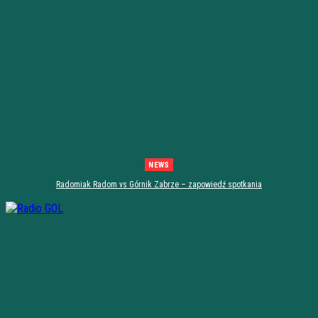
NEWS
Radomiak Radom vs Górnik Zabrze – zapowiedź spotkania