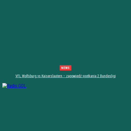
NEWS
VFL Wolfsburg vs Kaiserslautern – zapowiedź spotkania 2 Bundesligi