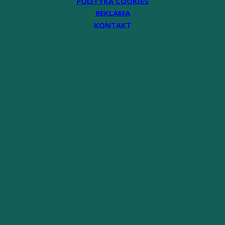
POLITYKA COOKIES
REKLAMA
KONTAKT