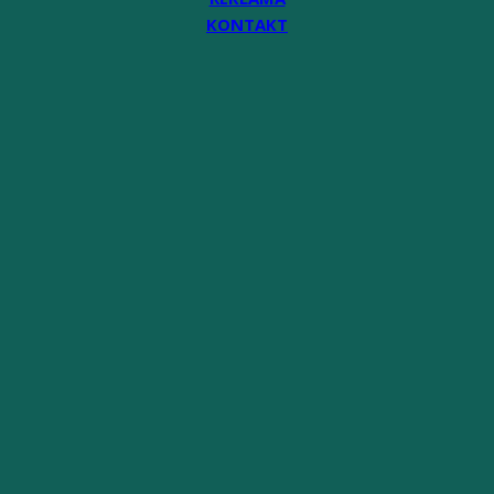
KONTAKT