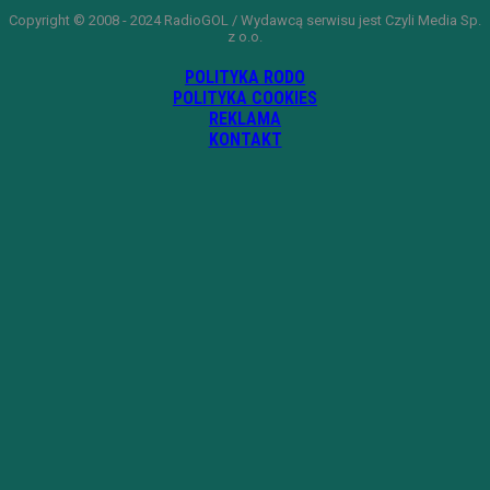
Copyright © 2008 - 2024 RadioGOL / Wydawcą serwisu jest Czyli Media Sp.
z o.o.
POLITYKA RODO
POLITYKA COOKIES
REKLAMA
KONTAKT