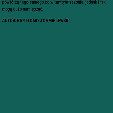
powtórzą tego samego co w tamtym sezonie, jednak i tak
mogą dużo namieszać.
AUTOR: BARTŁOMIEJ CHMIELEWSKI