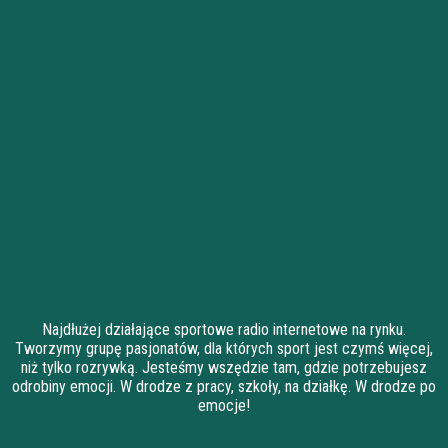
Najdłużej działające sportowe radio internetowe na rynku.
Tworzymy grupę pasjonatów, dla których sport jest czymś więcej,
niż tylko rozrywką. Jesteśmy wszędzie tam, gdzie potrzebujesz
odrobiny emocji. W drodze z pracy, szkoły, na działkę. W drodze po
emocje!