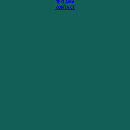
REKLAMA
KONTAKT