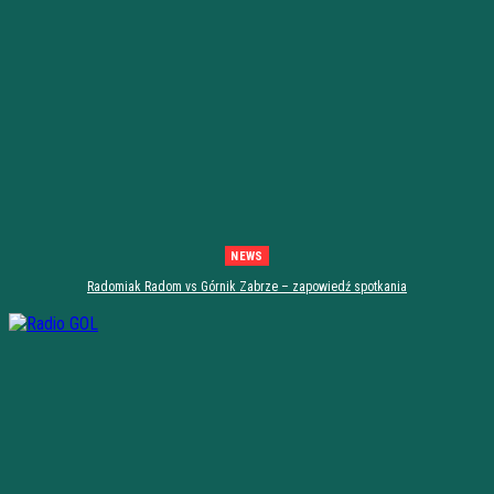
NEWS
Radomiak Radom vs Górnik Zabrze – zapowiedź spotkania