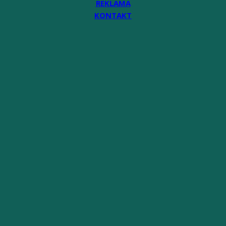
REKLAMA
KONTAKT