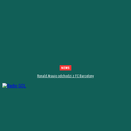
NEWS
Ronald Araujo odchodzi z FC Barcelony