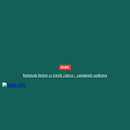
NEWS
Radomiak Radom vs Górnik Zabrze – zapowiedź spotkania