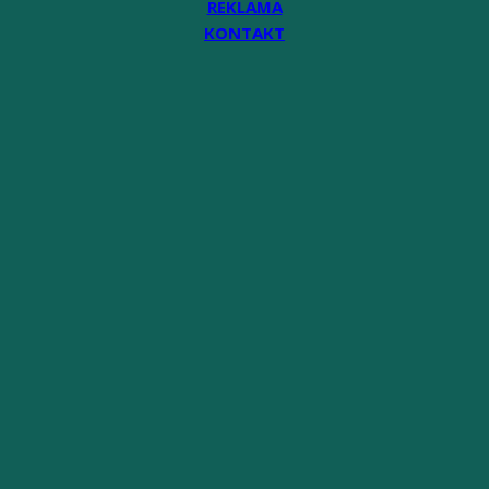
REKLAMA
KONTAKT