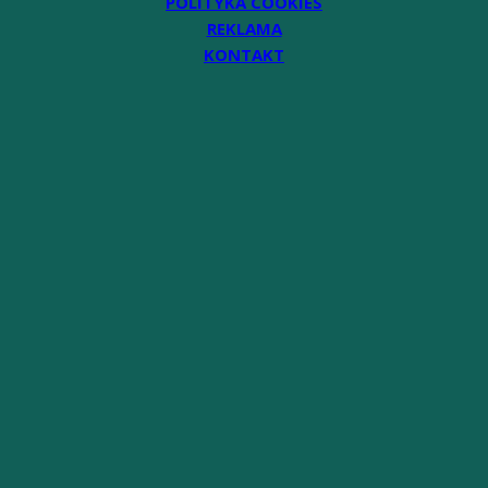
POLITYKA COOKIES
REKLAMA
KONTAKT