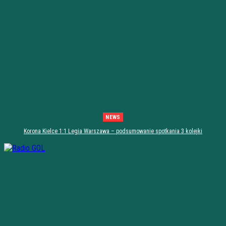
NEWS
Korona Kielce 1:1 Legia Warszawa – podsumowanie spotkania 3 kolejki