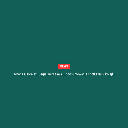
NEWS
Korona Kielce 1:1 Legia Warszawa – podsumowanie spotkania 3 kolejki