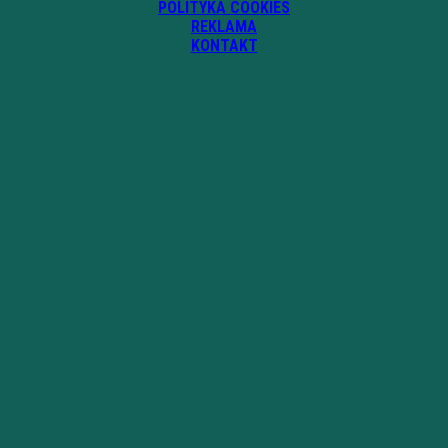
POLITYKA COOKIES
REKLAMA
KONTAKT