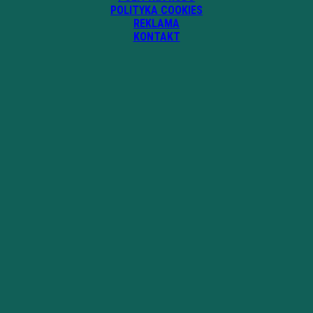
POLITYKA COOKIES
REKLAMA
KONTAKT