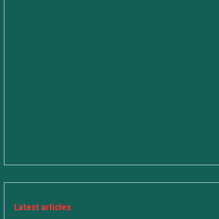
Latest articles