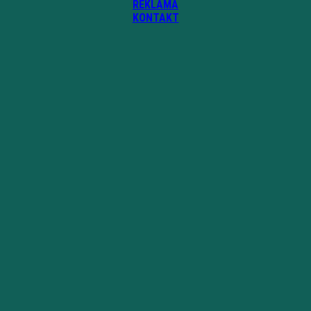
REKLAMA
KONTAKT