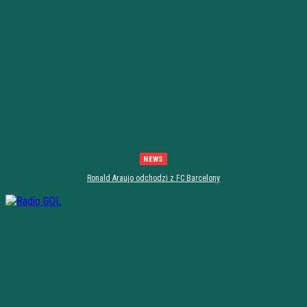
NEWS
Ronald Araujo odchodzi z FC Barcelony