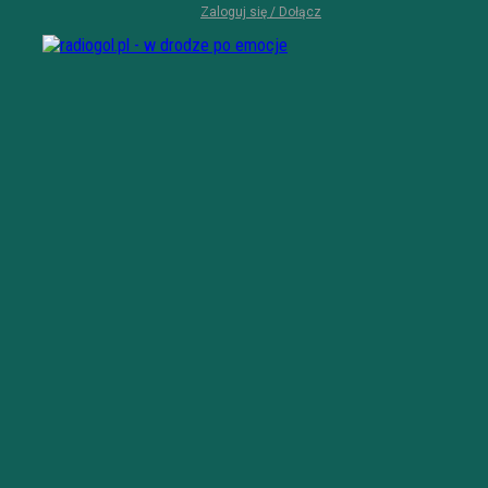
Zaloguj się / Dołącz