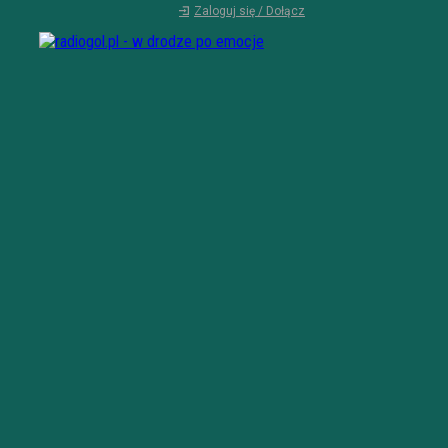
Zaloguj się / Dołącz