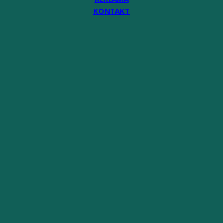
KONTAKT